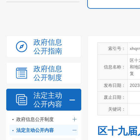
政府信息
索引号：
xhqr
公开指南
区十
信息名称：
和地
政府信息
复
公开制度
发布日期：
2023
法定主动
废止日期：
公开内容
关键词：
政府信息公开制度
区十九届
法定主动公开内容