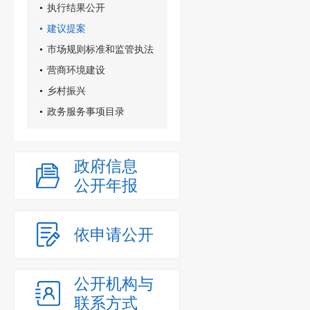
执行结果公开
建议提案
市场规则标准和监管执法
营商环境建设
乡村振兴
政务服务事项目录
政府信息
公开年报
依申请公开
公开机构与
联系方式