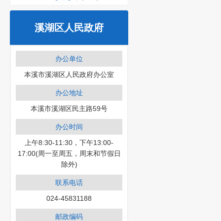
溪湖区人民政府
办公单位
本溪市溪湖区人民政府办公室
办公地址
本溪市溪湖区民主路59号
办公时间
上午8:30-11:30，下午13:00-
17:00(周一至周五，周末和节假日
除外)
联系电话
024-45831188
邮政编码