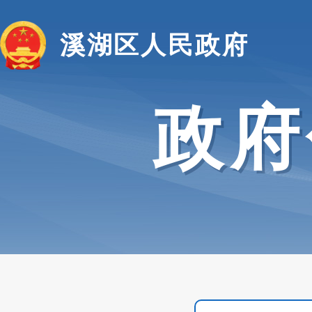
溪湖区人民政府
政府