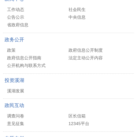
工作动态
社会民生
公告公示
中央信息
省政府信息
政务公开
政策
政府信息公开制度
政府信息公开指南
法定主动公开内容
公开机构与联系方式
投资溪湖
溪湖发展
政民互动
调查问卷
区长信箱
意见征集
12345平台