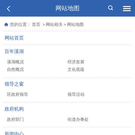
网站地图
您的位置：
首页
>
网站相关
>
网站地图
网站首页
百年溪湖
溪湖概况
经济发展
自然概况
文化底蕴
领导之窗
区政府领导
领导活动
政府机构
政府部门
街道办事处
新闻中心