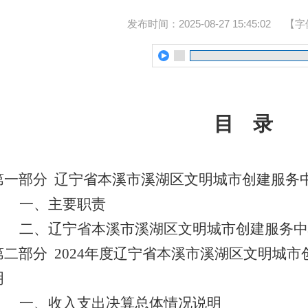
发布时间：2025-08-27 15:45:02
【字
目 录
第一部分
辽宁省本溪市溪湖区文明城市创建服务
一、
主要职责
二、
辽宁省本溪市溪湖区文明城市创建服务中
第二部分
2024
年度辽宁省本溪市溪湖区文明城市
明
一、收入支出决算总体情况说明