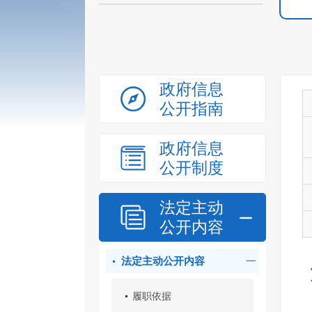
政府信息
公开指南
政府信息
公开制度
法定主动
公开内容
法定主动公开内容
履职依据