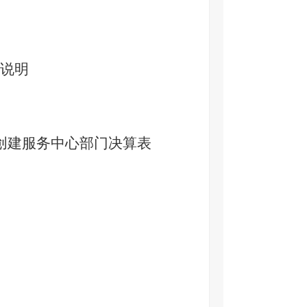
说明
创建服务中心部门决算表