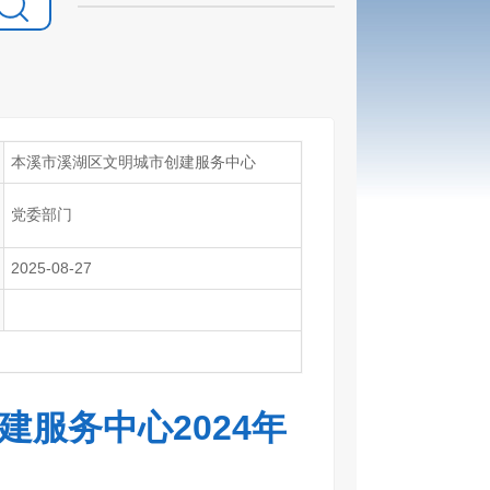
本溪市溪湖区文明城市创建服务中心
党委部门
2025-08-27
服务中心2024年