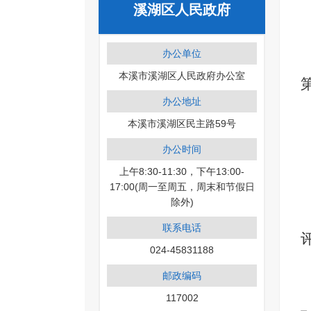
溪湖区人民政府
办公单位
本溪市溪湖区人民政府办公室
办公地址
本溪市溪湖区民主路59号
办公时间
上午8:30-11:30，下午13:00-
17:00(周一至周五，周末和节假日
除外)
联系电话
024-45831188
邮政编码
117002