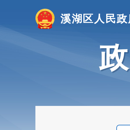
溪湖区人民政