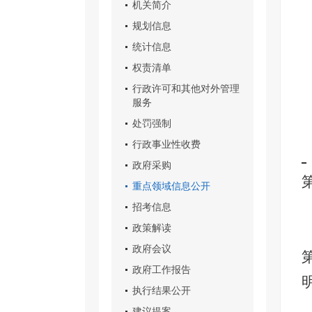
机关简介
规划信息
统计信息
权责清单
行政许可和其他对外管理
服务
处罚强制
行政事业性收费
政府采购
重点领域信息公开
招考信息
政策解读
政府会议
政府工作报告
执行结果公开
建议提案