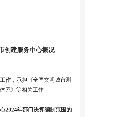
市创建服务中心概况
工作，承担《全国文明城市测
体系》等相关工作
心
2024
年部门决算编制范围的