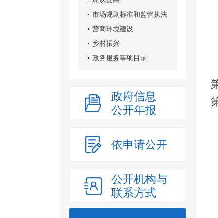
市场规则标准和监管执法
营商环境建设
乡村振兴
政务服务事项目录
政府信息
公开年报
依申请公开
公开机构与
联系方式