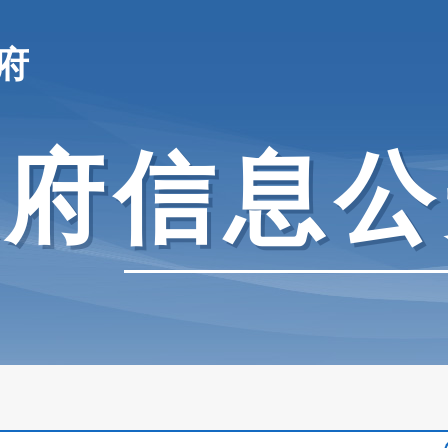
府
政府信息公