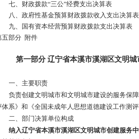
七、财政拨款
“三公”经费支出决算表
八、
政府性基金预算财政拨款
收入
支出决算表
九、国有资本经营预算财政拨款支出决算表
第五部分
附件
第一部分
辽宁省本溪市溪湖区文明城
一、主要职责
负责创建文明城市和文明城市建设的服务保障
评体系》和《全国未成年人思想道德建设工作测评
二、部门决算单位构成
纳入辽宁省本溪市溪湖区文明城市创建服务中