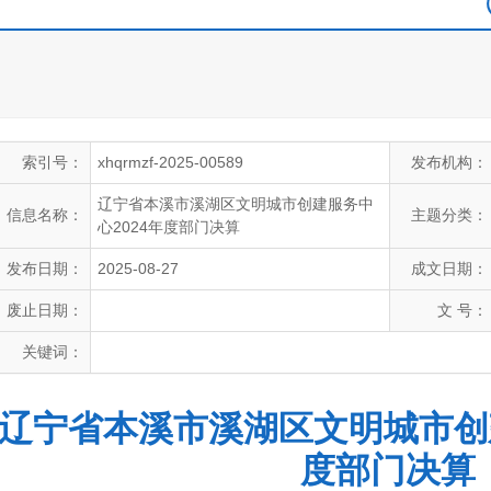
索引号：
xhqrmzf-2025-00589
发布机构：
辽宁省本溪市溪湖区文明城市创建服务中
信息名称：
主题分类：
心2024年度部门决算
发布日期：
2025-08-27
成文日期：
废止日期：
文 号：
关键词：
辽宁省本溪市溪湖区文明城市创建
度部门决算