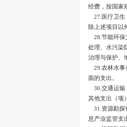
经费，按国家
27.医疗
除上述项目以
28.节能
处理、水污染
治理与保护、
29.农林
面的支出。
30.交通
其他支出（项
31.资源
息产业监管支