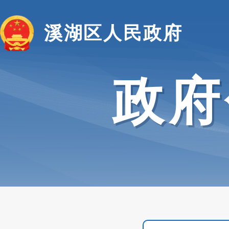
溪湖区人民政府
政府