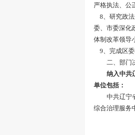
严格执法、公
8、研究政
委、市委深化
体制改革领导
9、完成区
二、部门
纳入中共
单位包括：
中共辽宁
综合治理服务