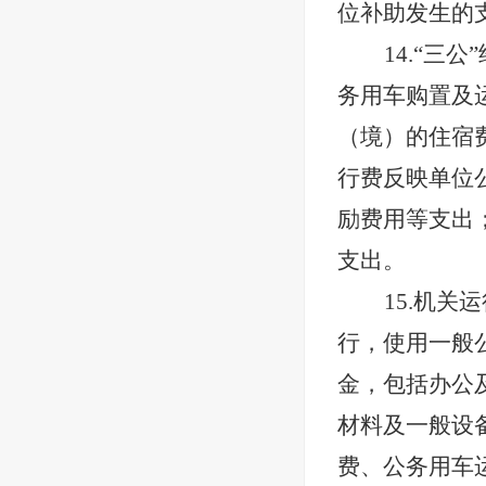
位补助发生的
14.“三公
务用车购置及
（境）的住宿
行费反映单位
励费用等支出
支出。
15.机关
行，使用一般
金，包括办公
材料及一般设
费、公务用车