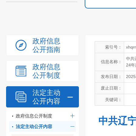
政府信息
索引号：
xhqr
公开指南
中共
信息名称：
24
政府信息
公开制度
发布日期：
2025
废止日期：
法定主动
公开内容
关键词：
政府信息公开制度
中共辽宁
法定主动公开内容