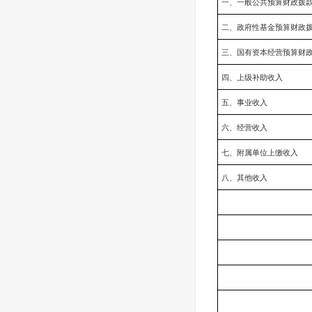
一、一般公共预算财政拨
二、政府性基金预算财政
三、国有资本经营预算财
四、上级补助收入
五、事业收入
六、经营收入
七、附属单位上缴收入
八、其他收入