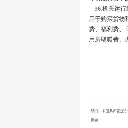
36.机关
用于购买货物
费、福利费、
用房取暖费、
部门：中国共产党辽宁
员会