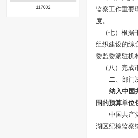
117002
监察工作重要
度。
（七）根据
组织建设的综
委监委派驻机
（八）完成
二、部门
纳入中国
围的预算单位
中国共产
湖区纪检监察