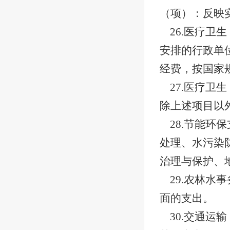
（项）：反映
26.医疗
安排的行政单
经费，按国家
27.医疗
除上述项目以
28.节能
处理、水污染
治理与保护、
29.农林
面的支出。
30.交通