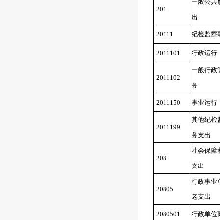
一般公共
201
出
20111
纪检监察
2011101
行政运行
一般行政
2011102
务
2011150
事业运行
其他纪检
2011199
务支出
社会保障
208
支出
行政事业
20805
老支出
2080501
行政单位