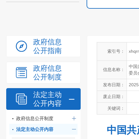
政府信息
公开指南
索引号：
xhqr
中国
政府信息
信息名称：
委员
公开制度
发布日期：
2025
法定主动
废止日期：
公开内容
关键词：
政府信息公开制度
中国共
法定主动公开内容