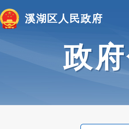
溪湖区人民政府
政府