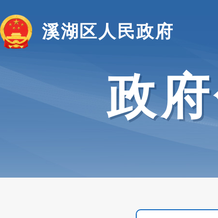
溪湖区人民政府
政府