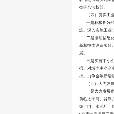
益等合法权益。
（四）夯实工
一是积极抓好
难。深入实施工业
二是推动信息
新和技术改造项目
展。
三是实施中小
强。对域内中小企
持。力争全年新增
（五）大力发
一是大力发展
前临太子河、背靠
铁二电、水泥厂、