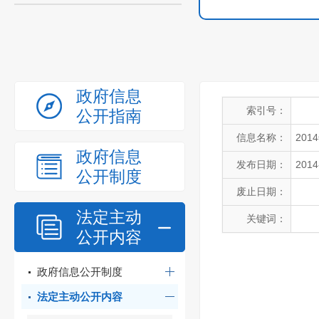
政府信息
索引号：
公开指南
信息名称：
20
政府信息
发布日期：
2014
公开制度
废止日期：
法定主动
关键词：
公开内容
政府信息公开制度
法定主动公开内容