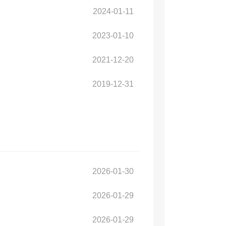
2024-01-11
2023-01-10
2021-12-20
2019-12-31
2026-01-30
2026-01-29
2026-01-29