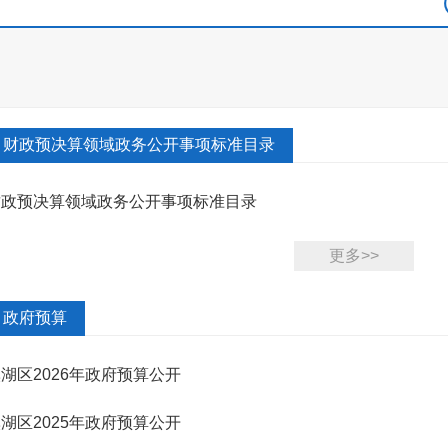
财政预决算领域政务公开事项标准目录
财政预决算领域政务公开事项标准目录
更多>>
政府预算
湖区2026年政府预算公开
湖区2025年政府预算公开