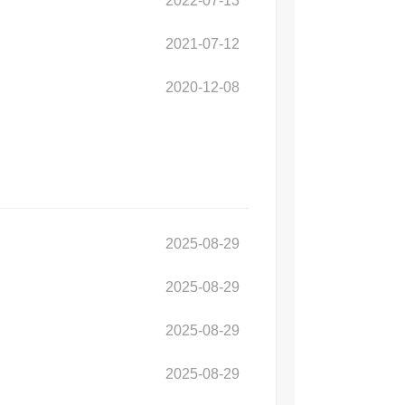
2022-07-13
2021-07-12
2020-12-08
2025-08-29
2025-08-29
2025-08-29
2025-08-29