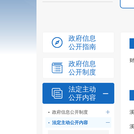
政府信息
公开指南
政府信息
公开制度
法定主动
公开内容
政府信息公开制度
溪
法定主动公开内容
溪