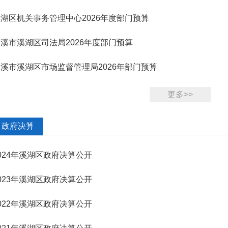
湖区机关事务管理中心2026年度部门预算
溪市溪湖区司法局2026年度部门预算
溪市溪湖区市场监督管理局2026年部门预算
更多>>
政府决算
024年溪湖区政府决算公开
023年溪湖区政府决算公开
022年溪湖区政府决算公开