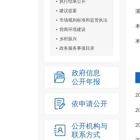
执行结果公开
建议提案
溪
市场规则标准和监管执法
本
营商环境建设
乡村振兴
本
政务服务事项目录
政府信息
公开年报
2
依申请公开
2
公开机构与
2
联系方式