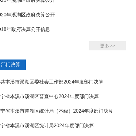
021年溪湖区政府决算公开
020年溪湖区政府决算公开
018年政府决算公开信息
更多>>
部门决算
共本溪市溪湖区委社会工作部2024年度部门决算
宁省本溪市溪湖区普查中心2024年度部门决算
宁省本溪市溪湖区统计局（本级）2024年度部门决算
宁省本溪市溪湖区统计局2024年度部门决算