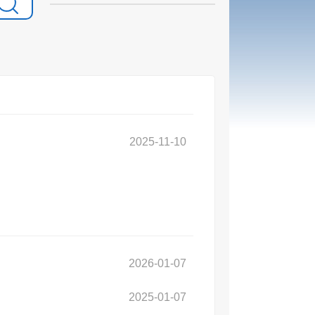
2025-11-10
2026-01-07
2025-01-07