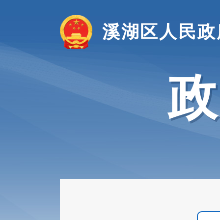
溪湖区人民政