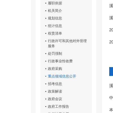
履职依据
溪
机关简介
溪
规划信息
统计信息
2
权责清单
行政许可和其他对外管理
2
服务
处罚强制
行政事业性收费
政府采购
重点领域信息公开
招考信息
溪
政策解读
中
政府会议
政府工作报告
本