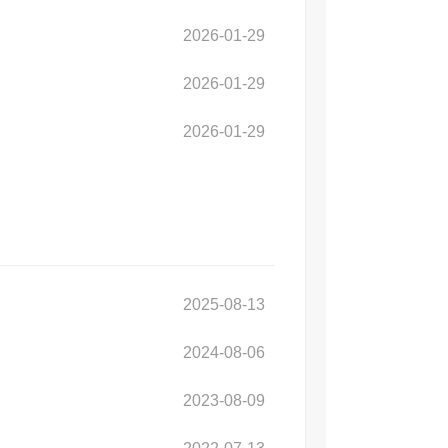
2026-01-29
2026-01-29
2026-01-29
2025-08-13
2024-08-06
2023-08-09