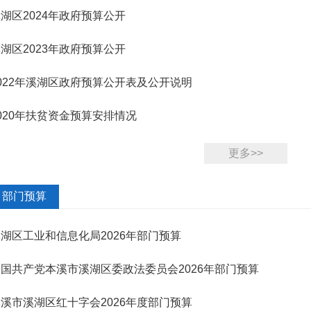
湖区2024年政府预算公开
湖区2023年政府预算公开
022年溪湖区政府预算公开表及公开说明
020年扶贫资金预算安排情况
更多>>
部门预算
湖区工业和信息化局2026年部门预算
国共产党本溪市溪湖区委政法委员会2026年部门预算
溪市溪湖区红十字会2026年度部门预算