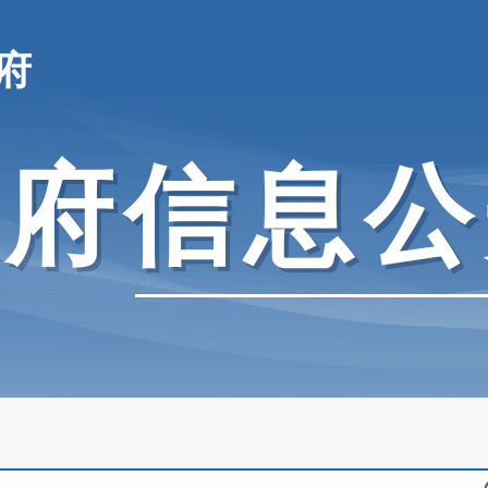
府
政府信息公